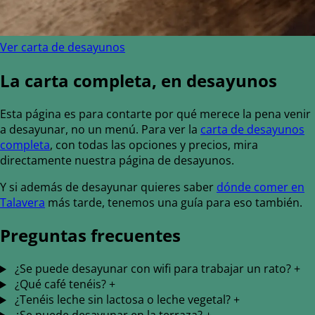
Ver carta de desayunos
La carta completa, en desayunos
Esta página es para contarte por qué merece la pena venir
a desayunar, no un menú. Para ver la
carta de desayunos
completa
, con todas las opciones y precios, mira
directamente nuestra página de desayunos.
Y si además de desayunar quieres saber
dónde comer en
Talavera
más tarde, tenemos una guía para eso también.
Preguntas frecuentes
¿Se puede desayunar con wifi para trabajar un rato?
+
¿Qué café tenéis?
+
¿Tenéis leche sin lactosa o leche vegetal?
+