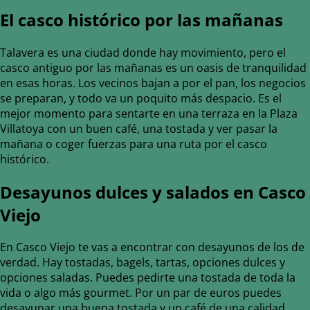
El casco histórico por las mañanas
Talavera es una ciudad donde hay movimiento, pero el
casco antiguo por las mañanas es un oasis de tranquilidad
en esas horas. Los vecinos bajan a por el pan, los negocios
se preparan, y todo va un poquito más despacio. Es el
mejor momento para sentarte en una terraza en la Plaza
Villatoya con un buen café, una tostada y ver pasar la
mañana o coger fuerzas para una ruta por el casco
histórico.
Desayunos dulces y salados en Casco
Viejo
En Casco Viejo te vas a encontrar con desayunos de los de
verdad. Hay tostadas, bagels, tartas, opciones dulces y
opciones saladas. Puedes pedirte una tostada de toda la
vida o algo más gourmet. Por un par de euros puedes
desayunar una buena tostada y un café de una calidad